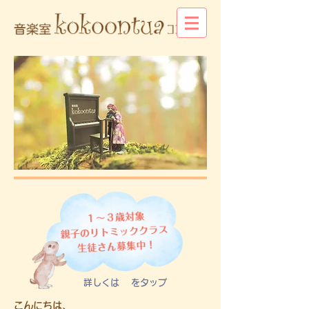
詳しくは をタップ
こんにちは、