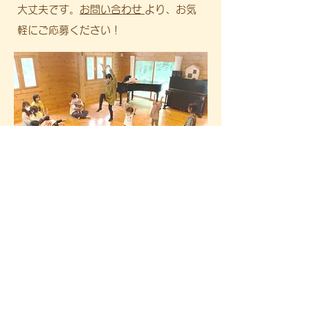
大丈夫です。
お問い合わせ
より、お気
軽にご応募ください！