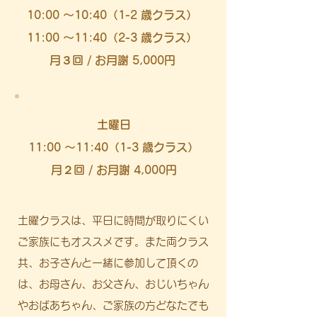
10:00 〜10:40（1-2 歳クラス）
11:00 〜11:40（2-3 歳クラス）
月３回 / お月謝 5,000円
土曜日
11:00 〜11:40（1-3 歳クラス）
月２回 / お月謝 4,000円
土曜クラスは、平日に時間が取りにくい
ご家族にもオススメです。また両クラス
共、お子さんと一緒に参加して頂くの
は、お母さん、お父さん、おじいちゃん
やおばあちゃん、ご家族の方どなたでも